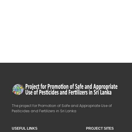
The project for Promotion of Safe and Appropriate Use of
Pesticides and Fertilizers in Sri Lanka
USEFUL LINKS
PROJECT SITES